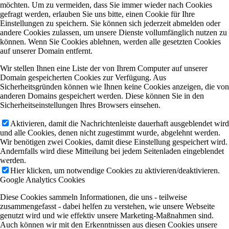
möchten. Um zu vermeiden, dass Sie immer wieder nach Cookies
gefragt werden, erlauben Sie uns bitte, einen Cookie für Ihre
Einstellungen zu speichern. Sie können sich jederzeit abmelden oder
andere Cookies zulassen, um unsere Dienste vollumfänglich nutzen zu
können. Wenn Sie Cookies ablehnen, werden alle gesetzten Cookies
auf unserer Domain entfernt.
Wir stellen Ihnen eine Liste der von Ihrem Computer auf unserer
Domain gespeicherten Cookies zur Verfügung. Aus
Sicherheitsgründen können wie Ihnen keine Cookies anzeigen, die von
anderen Domains gespeichert werden. Diese können Sie in den
Sicherheitseinstellungen Ihres Browsers einsehen.
Aktivieren, damit die Nachrichtenleiste dauerhaft ausgeblendet wird
und alle Cookies, denen nicht zugestimmt wurde, abgelehnt werden.
Wir benötigen zwei Cookies, damit diese Einstellung gespeichert wird.
Andernfalls wird diese Mitteilung bei jedem Seitenladen eingeblendet
werden.
Hier klicken, um notwendige Cookies zu aktivieren/deaktivieren.
Google Analytics Cookies
Diese Cookies sammeln Informationen, die uns - teilweise
zusammengefasst - dabei helfen zu verstehen, wie unsere Webseite
genutzt wird und wie effektiv unsere Marketing-Maßnahmen sind.
Auch können wir mit den Erkenntnissen aus diesen Cookies unsere