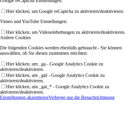
Google reCaptcha Einstellungen:
Hier klicken, um Google reCaptcha zu aktivieren/deaktivieren.
Vimeo und YouTube Einstellungen:
Hier klicken, um Videoeinbettungen zu aktivieren/deaktivieren.
Andere Cookies
Die folgenden Cookies werden ebenfalls gebraucht - Sie können
auswählen, ob Sie diesen zustimmen möchten:
Hier klicken, um _ga - Google Analytics Cookie zu
aktivieren/deaktivieren.
Hier klicken, um _gid - Google Analytics Cookie zu
aktivieren/deaktivieren.
Hier klicken, um _gat_* - Google Analytics Cookie zu
aktivieren/deaktivieren.
Einstellungen akzeptieren
Verberge nur die Benachrichtigung