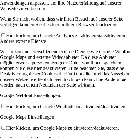
Anwendungen anpassen, um Ihre Nutzererfahrung auf unserer
Webseite zu verbessern.
Wenn Sie nicht wollen, dass wir Ihren Besuch auf unserer Seite
verfolgen können Sie dies hier in Ihrem Browser blockieren:
Hier klicken, um Google Analytics zu aktivieren/deaktivieren.
Andere externe Dienste
Wir nutzen auch verschiedene externe Dienste wie Google Webfonts,
Google Maps und externe Videoanbieter. Da diese Anbieter
möglicherweise personenbezogene Daten von Ihnen speichern,
können Sie diese hier deaktivieren. Bitte beachten Sie, dass eine
Deaktivierung dieser Cookies die Funktionalität und das Aussehen
unserer Webseite erheblich beeinträchtigen kann. Die Änderungen
werden nach einem Neuladen der Seite wirksam.
Google Webfont Einstellungen:
Hier klicken, um Google Webfonts zu aktivieren/deaktivieren.
Google Maps Einstellungen:
Hier klicken, um Google Maps zu aktivieren/deaktivieren.