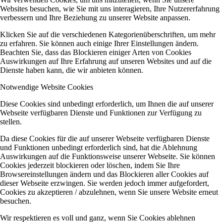
Websites besuchen, wie Sie mit uns interagieren, Ihre Nutzererfahrung
verbessern und Ihre Beziehung zu unserer Website anpassen.
Klicken Sie auf die verschiedenen Kategorienüberschriften, um mehr
zu erfahren. Sie können auch einige Ihrer Einstellungen ändern.
Beachten Sie, dass das Blockieren einiger Arten von Cookies
Auswirkungen auf Ihre Erfahrung auf unseren Websites und auf die
Dienste haben kann, die wir anbieten können.
Notwendige Website Cookies
Diese Cookies sind unbedingt erforderlich, um Ihnen die auf unserer
Webseite verfügbaren Dienste und Funktionen zur Verfügung zu
stellen.
Da diese Cookies für die auf unserer Webseite verfügbaren Dienste
und Funktionen unbedingt erforderlich sind, hat die Ablehnung
Auswirkungen auf die Funktionsweise unserer Webseite. Sie können
Cookies jederzeit blockieren oder löschen, indem Sie Ihre
Browsereinstellungen ändern und das Blockieren aller Cookies auf
dieser Webseite erzwingen. Sie werden jedoch immer aufgefordert,
Cookies zu akzeptieren / abzulehnen, wenn Sie unsere Website erneut
besuchen.
Wir respektieren es voll und ganz, wenn Sie Cookies ablehnen